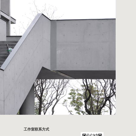
工作室联系方式