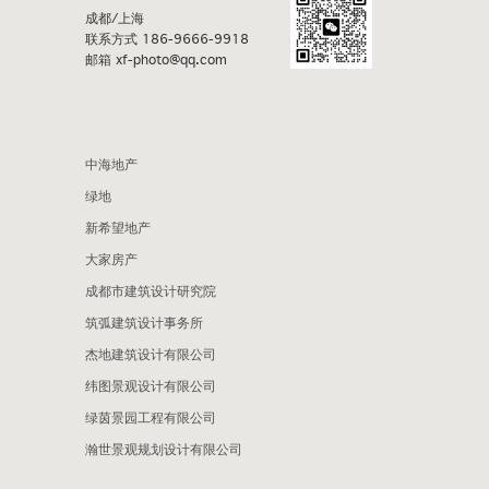
成都/上海
联系方式 186-9666-9918
邮箱 xf-photo@qq.com
中海地产
绿地
新希望地产
大家房产
成都市建筑设计研究院
筑弧建筑设计事务所
杰地建筑设计有限公司
纬图景观设计有限公司
绿茵景园工程有限公司
瀚世景观规划设计有限公司