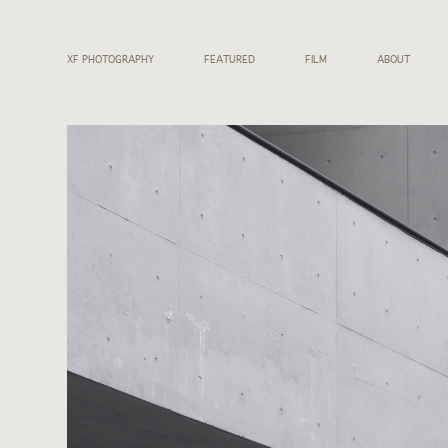
XF PHOTOGRAPHY
FEATURED
FILM
ABOUT